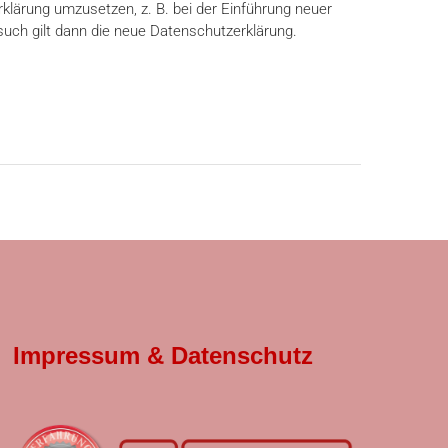
klärung umzusetzen, z. B. bei der Einführung neuer
such gilt dann die neue Datenschutzerklärung.
Impressum & Datenschutz