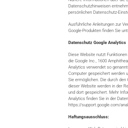
Datenschutzhinweisen entnehme
persönlichen Datenschutz-Einst
Ausführliche Anleitungen zur 
Google-Produkten finden Sie unt
Datenschutz Google Analytics
Diese Website nutzt Funktionen
die Google Inc., 1600 Amphithe
Analytics verwendet so genannte
Computer gespeichert werden un
Sie ermöglichen. Die durch den
dieser Website werden in der R
und dort gespeichert. Mehr In
Analytics finden Sie in der Dat
https://support.google.com/an
Haftungsausschluss: